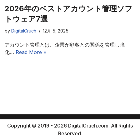
2026年のベストアカウント管理ソフ
トウェア7選
by
DigitalCruch
12月 5, 2025
アカウント管理とは、企業が顧客との関係を管理し強
化…
Read More »
Copyright © 2019 - 2026 DigitalCruch.com. All Rights
Reserved.