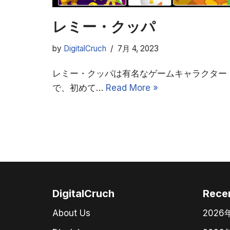
レミー・クッパ
by
DigitalCruch
7月 4, 2023
レミー・クッパは有名なゲームキャラクター
で、初めて…
Read More »
DigitalCruch
Rece
About Us
202