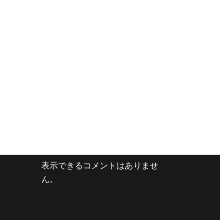
表示できるコメントはありませ
ん。