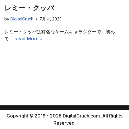
レミー・クッパ
by
DigitalCruch
7月 4, 2023
レミー・クッパは有名なゲームキャラクターで、初め
て…
Read More »
Copyright © 2019 - 2026 DigitalCruch.com. All Rights
Reserved.