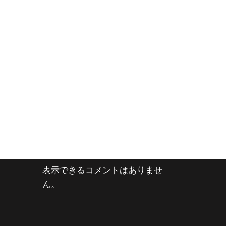
表示できるコメントはありませ
ん。