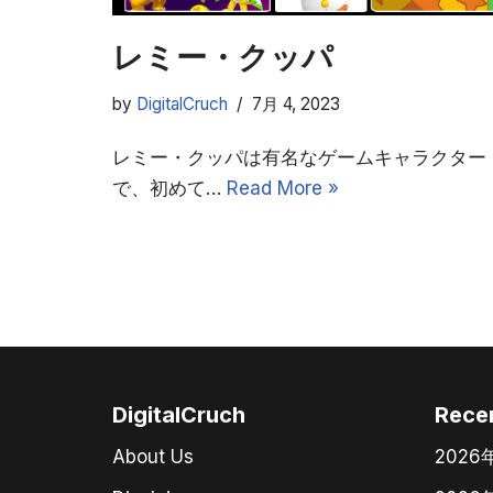
レミー・クッパ
by
DigitalCruch
7月 4, 2023
レミー・クッパは有名なゲームキャラクター
で、初めて…
Read More »
DigitalCruch
Rece
About Us
202