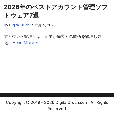
2026年のベストアカウント管理ソフ
トウェア7選
by
DigitalCruch
12月 5, 2025
アカウント管理とは、企業が顧客との関係を管理し強
化…
Read More »
Copyright © 2019 - 2026 DigitalCruch.com. All Rights
Reserved.