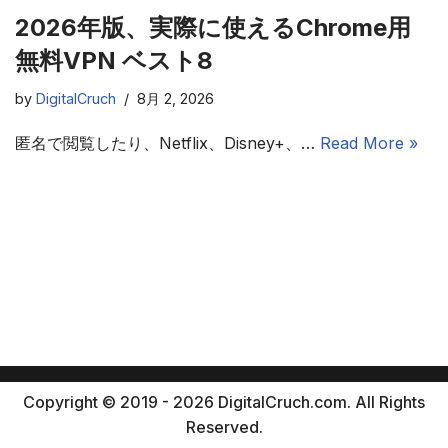
2026年版、実際に使えるChrome用
無料VPN ベスト8
by
DigitalCruch
8月 2, 2026
匿名で閲覧したり、Netflix、Disney+、…
Read More »
Copyright © 2019 - 2026 DigitalCruch.com. All Rights
Reserved.