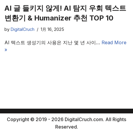
AI 글 들키지 않게! AI 탐지 우회 텍스트
변환기 & Humanizer 추천 TOP 10
by
DigitalCruch
1月 16, 2025
AI 텍스트 생성기의 사용은 지난 몇 년 사이…
Read More
»
Copyright © 2019 - 2026 DigitalCruch.com. All Rights
Reserved.