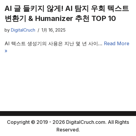
AI 글 들키지 않게! AI 탐지 우회 텍스트
변환기 & Humanizer 추천 TOP 10
by
DigitalCruch
1月 16, 2025
AI 텍스트 생성기의 사용은 지난 몇 년 사이…
Read More
»
Copyright © 2019 - 2026 DigitalCruch.com. All Rights
Reserved.