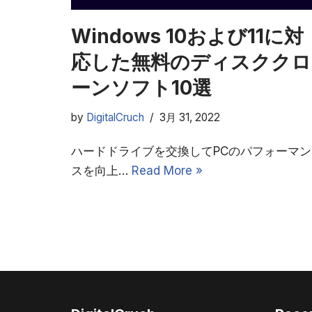
Windows 10および11に対
応した無料のディスククロ
ーンソフト10選
by
DigitalCruch
3月 31, 2022
ハードドライブを交換してPCのパフォーマン
スを向上…
Read More »