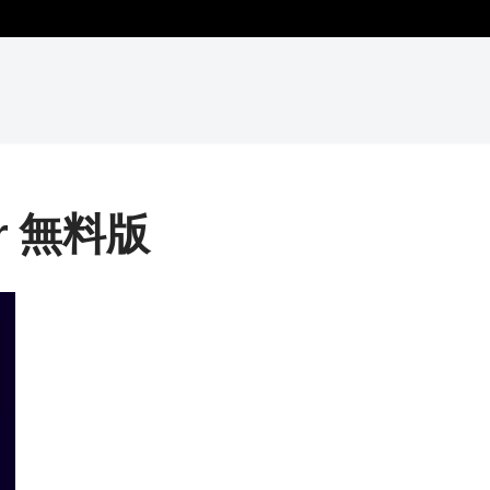
er 無料版