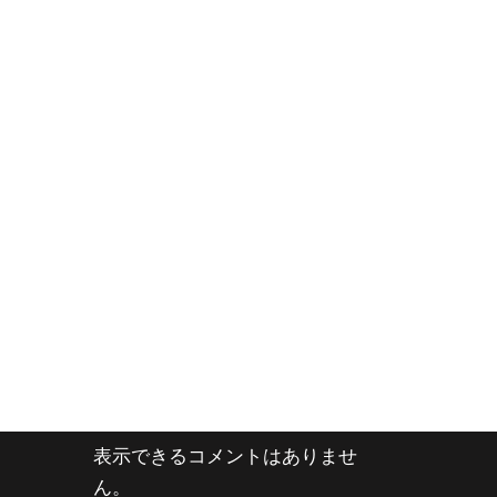
表示できるコメントはありませ
ん。