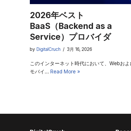
2026年ベスト
BaaS（Backend as a
Service）プロバイダ
by
DigitalCruch
3月 16, 2026
このインターネット時代において、Webおよ
モバイ…
Read More »