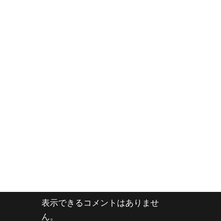
表示できるコメントはありませ
ん。