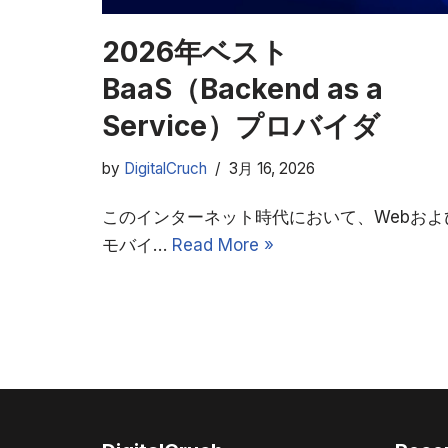
2026年ベスト
BaaS（Backend as a
Service）プロバイダ
by
DigitalCruch
3月 16, 2026
このインターネット時代において、Webおよ
モバイ…
Read More »