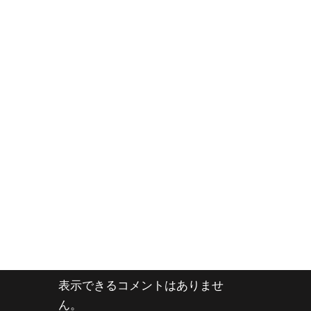
表示できるコメントはありませ
ん。