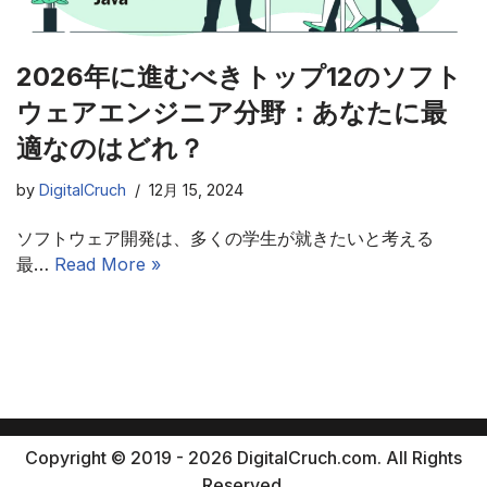
2026年に進むべきトップ12のソフト
ウェアエンジニア分野：あなたに最
適なのはどれ？
by
DigitalCruch
12月 15, 2024
ソフトウェア開発は、多くの学生が就きたいと考える
最…
Read More »
Copyright © 2019 - 2026 DigitalCruch.com. All Rights
Reserved.