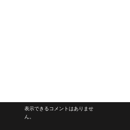
表示できるコメントはありませ
ん。