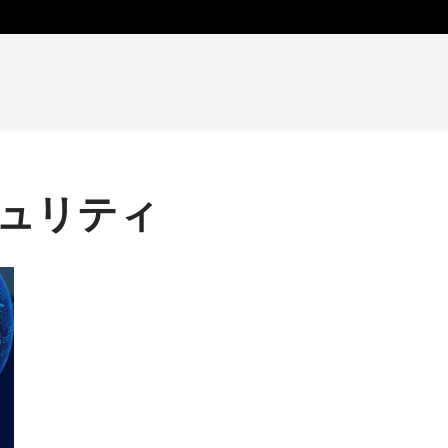
キュリティ