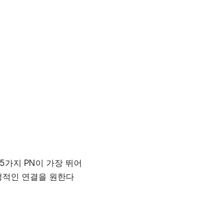
 5가지 PN이 가장 뛰어
안정적인 연결을 원한다