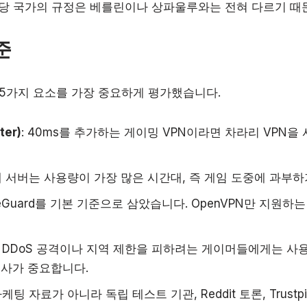
당 국가의 규정은 베를린이나 상파울루와는 전혀 다르기 때
준
5가지 요소를 가장 중요하게 평가했습니다.
ter)
: 40ms를 추가하는 게이밍 VPN이라면 차라리 VPN을
대 서버는 사용량이 가장 많은 시간대, 즉 게임 도중에 과부
ireGuard를 기본 기준으로 삼았습니다. OpenVPN만 지원하
: DDoS 공격이나 지역 제한을 피하려는 게이머들에게는 사
영사가 중요합니다.
마케팅 자료가 아니라 독립 테스트 기관, Reddit 토론, Trustp