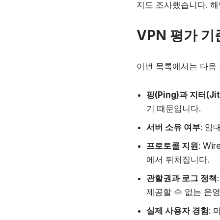
지도 조사했습니다. 해
VPN 평가 기
이번 목록에서는 다음 
핑(Ping)과 지터(Jit
기 때문입니다.
서버 소유 여부
: 임
프로토콜 지원
: W
에서 뒤처집니다.
관할권과 로그 정책
제공할 수 없는 운
실제 사용자 경험
: 