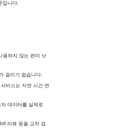
문입니다.
 사용하지 않는 편이 낫
하가 걸리기 쉽습니다.
는 서비스는 지연 시간 면
용자 데이터를 실제로
ilot 리뷰 등을 교차 검