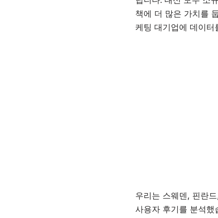
책에 더 많은 가치를 
케팅 대기업에 데이터
우리는 스웨덴, 핀란드,
사용자 후기를 분석했습