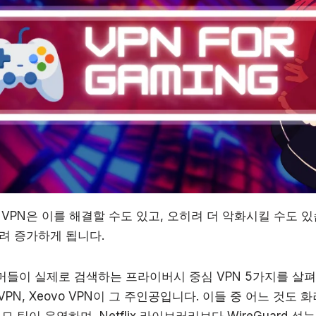
 VPN은 이를 해결할 수도 있고, 오히려 더 악화시킬 수도 
려 증가하게 됩니다.
이 실제로 검색하는 프라이버시 중심 VPN 5가지를 살펴봅니다
zireVPN, Xeovo VPN이 그 주인공입니다. 이들 중 어느 것
 팀이 운영하며, Netflix 라이브러리보다 WireGuard 성능과