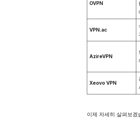
OVPN
VPN.ac
AzireVPN
Xeovo VPN
이제 자세히 살펴보겠