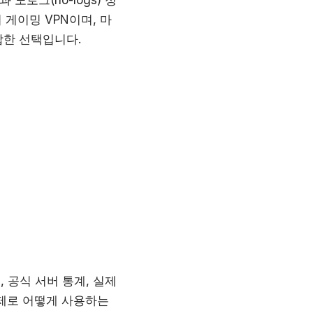
 게이밍 VPN이며, 마
합한 선택입니다.
 공식 서버 통계, 실제
실제로 어떻게 사용하는