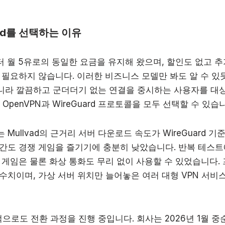
ad를 선택하는 이유
년부터 월 5유로의 동일한 요금을 유지해 왔으며, 할인도 없고 
필요하지 않습니다. 이러한 비즈니스 모델만 봐도 알 수 있듯이,
라 깔끔하고 군더더기 없는 연결을 중시하는 사용자를 대상으
 OpenVPN과 WireGuard 프로토콜을 모두 선택할 수 있습
ullvad의 근거리 서버 다운로드 속도가 WireGuard 기준
간도 경쟁 게임을 즐기기에 충분히 낮았습니다. 반복 테스트에
 게임은 물론 화상 통화도 무리 없이 사용할 수 있었습니다. 
수치이며, 가상 서버 위치만 늘어놓은 여러 대형 VPN 서
술적으로도 전환 과정을 진행 중입니다. 회사는 2026년 1월 