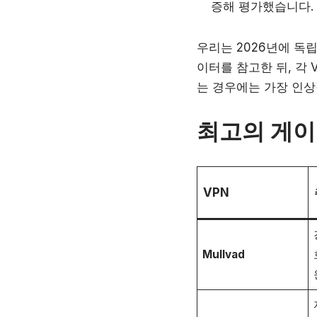
증해 평가했습니다.
우리는 2026년에 독
이터를 참고한 뒤, 각
는 경우에는 가장 인상
최고의 게이
VPN
Mullvad