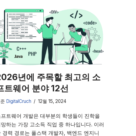
2026년에 주목할 최고의 소
프트웨어 분야 12선
기준
DigitalCruch
12월 15, 2024
소프트웨어 개발은 대부분의 학생들이 진학을
망하는 가장 고소득 직업 중 하나입니다. 이러
 경력 경로는 풀스택 개발자, 백엔드 엔지니