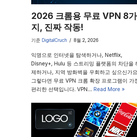
2026 크롬용 무료 VPN 8가
지, 진짜 작동!
기준
DigitalCruch
8월 2, 2026
익명으로 인터넷을 탐색하거나, Netflix,
Disney+, Hulu 등 스트리밍 플랫폼의 차단을 
제하거나, 지역 방화벽을 우회하고 싶으신가요
그렇다면 무료 VPN 크롬 확장 프로그램이 가
편리한 선택입니다. VPN…
Read More »