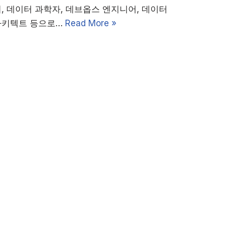
, 데이터 과학자, 데브옵스 엔지니어, 데이터
아키텍트 등으로…
Read More »