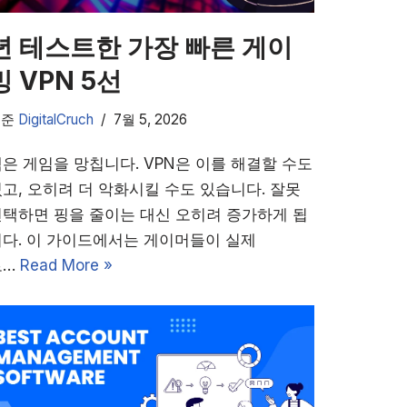
년 테스트한 가장 빠른 게이
밍 VPN 5선
기준
DigitalCruch
7월 5, 2026
은 게임을 망칩니다. VPN은 이를 해결할 수도
고, 오히려 더 악화시킬 수도 있습니다. 잘못
선택하면 핑을 줄이는 대신 오히려 증가하게 됩
니다. 이 가이드에서는 게이머들이 실제
로…
Read More »