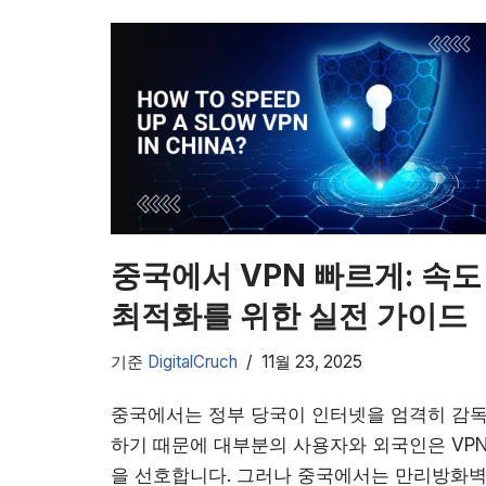
중국에서 VPN 빠르게: 속도
최적화를 위한 실전 가이드
기준
DigitalCruch
11월 23, 2025
중국에서는 정부 당국이 인터넷을 엄격히 감
하기 때문에 대부분의 사용자와 외국인은 VP
을 선호합니다. 그러나 중국에서는 만리방화