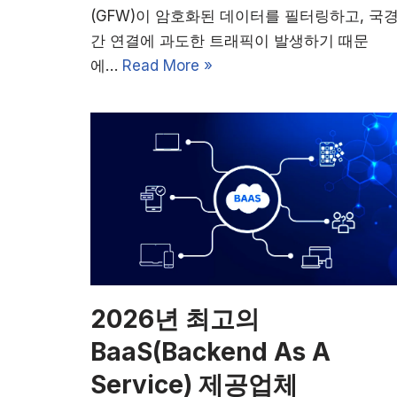
(GFW)이 암호화된 데이터를 필터링하고, 국
간 연결에 과도한 트래픽이 발생하기 때문
에…
Read More »
2026년 최고의
BaaS(Backend As A
Service) 제공업체