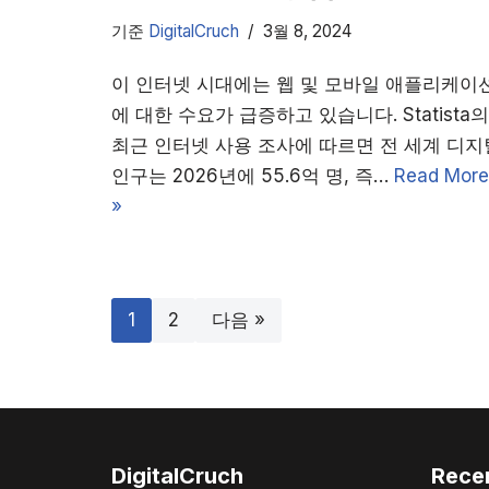
기준
DigitalCruch
3월 8, 2024
이 인터넷 시대에는 웹 및 모바일 애플리케이
에 대한 수요가 급증하고 있습니다. Statista의
최근 인터넷 사용 조사에 따르면 전 세계 디지
인구는 2026년에 55.6억 명, 즉…
Read More
»
1
2
다음 »
DigitalCruch
Rece