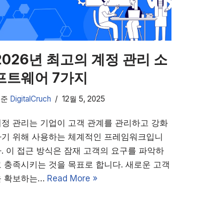
2026년 최고의 계정 관리 소
프트웨어 7가지
기준
DigitalCruch
12월 5, 2025
계정 관리는 기업이 고객 관계를 관리하고 강화
하기 위해 사용하는 체계적인 프레임워크입니
. 이 접근 방식은 잠재 고객의 요구를 파악하
 충족시키는 것을 목표로 합니다. 새로운 고객
을 확보하는…
Read More »