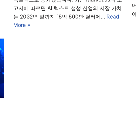
경
어
고서에 따르면 AI 텍스트 생성 산업의 시장 가치
는 2032년 말까지 18억 800만 달러에…
Read
More »