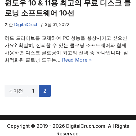
윈도우 10 & 11용 최고의 무료 디스크 클
로닝 소프트웨어 10선
기준
DigitalCruch
3월 31, 2022
하드 드라이브를 교체하여 PC 성능을 향상시키고 싶으신
가요? 확실히, 신뢰할 수 있는 클로닝 소프트웨어와 함께
사용하면 디스크 클로닝이 최고의 선택 중 하나입니다. 잘
최적화된 클로닝 도구는…
Read More »
« 이전
1
2
Copyright © 2019 - 2026 DigitalCruch.com. All Rights
Reserved.