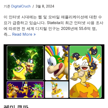
기준
DigitalCruch
3월 8, 2024
이 인터넷 시대에는 웹 및 모바일 애플리케이션에 대한 수
요가 급증하고 있습니다. Statista의 최근 인터넷 사용 조사
에 따르면 전 세계 디지털 인구는 2026년에 55.6억 명,
즉…
Read More »
레미 쿠파