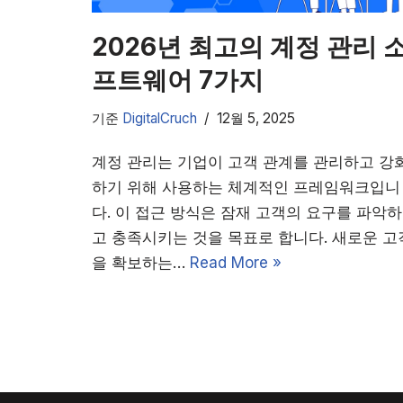
2026년 최고의 계정 관리 
프트웨어 7가지
기준
DigitalCruch
12월 5, 2025
계정 관리는 기업이 고객 관계를 관리하고 강
하기 위해 사용하는 체계적인 프레임워크입니
다. 이 접근 방식은 잠재 고객의 요구를 파악하
고 충족시키는 것을 목표로 합니다. 새로운 고
을 확보하는…
Read More »