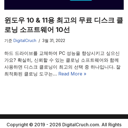
윈도우 10 & 11용 최고의 무료 디스크 클
로닝 소프트웨어 10선
기준
DigitalCruch
3월 31, 2022
하드 드라이브를 교체하여 PC 성능을 향상시키고 싶으신
가요? 확실히, 신뢰할 수 있는 클로닝 소프트웨어와 함께
사용하면 디스크 클로닝이 최고의 선택 중 하나입니다. 잘
최적화된 클로닝 도구는…
Read More »
Copyright © 2019 - 2026 DigitalCruch.com. All Rights