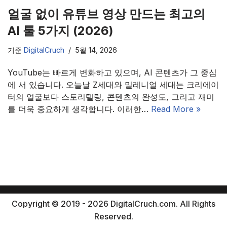
얼굴 없이 유튜브 영상 만드는 최고의
AI 툴 5가지 (2026)
기준
DigitalCruch
5월 14, 2026
YouTube는 빠르게 변화하고 있으며, AI 콘텐츠가 그 중심
에 서 있습니다. 오늘날 Z세대와 밀레니얼 세대는 크리에이
터의 얼굴보다 스토리텔링, 콘텐츠의 완성도, 그리고 재미
를 더욱 중요하게 생각합니다. 이러한…
Read More »
Copyright © 2019 - 2026 DigitalCruch.com. All Rights
Reserved.