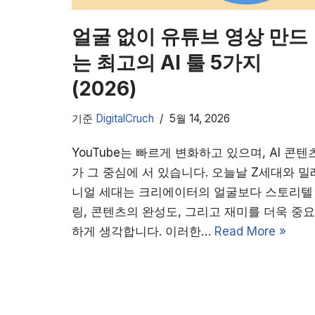
얼굴 없이 유튜브 영상 만드
는 최고의 AI 툴 5가지
(2026)
기준
DigitalCruch
5월 14, 2026
YouTube는 빠르게 변화하고 있으며, AI 콘텐
가 그 중심에 서 있습니다. 오늘날 Z세대와 밀
니얼 세대는 크리에이터의 얼굴보다 스토리텔
링, 콘텐츠의 완성도, 그리고 재미를 더욱 중요
하게 생각합니다. 이러한…
Read More »