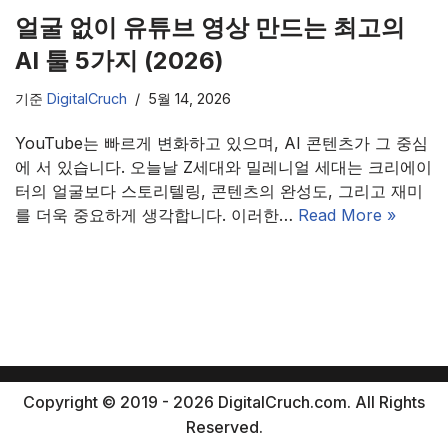
얼굴 없이 유튜브 영상 만드는 최고의
AI 툴 5가지 (2026)
기준
DigitalCruch
5월 14, 2026
YouTube는 빠르게 변화하고 있으며, AI 콘텐츠가 그 중심
에 서 있습니다. 오늘날 Z세대와 밀레니얼 세대는 크리에이
터의 얼굴보다 스토리텔링, 콘텐츠의 완성도, 그리고 재미
를 더욱 중요하게 생각합니다. 이러한…
Read More »
Copyright © 2019 - 2026 DigitalCruch.com. All Rights
Reserved.