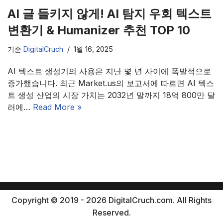
AI 글 들키지 않게! AI 탐지 우회 텍스트
변환기 & Humanizer 추천 TOP 10
기준
DigitalCruch
1월 16, 2025
AI 텍스트 생성기의 사용은 지난 몇 년 사이에 폭발적으로
증가했습니다. 최근 Market.us의 보고서에 따르면 AI 텍스
트 생성 산업의 시장 가치는 2032년 말까지 18억 800만 달
러에…
Read More »
Copyright © 2019 - 2026 DigitalCruch.com. All Rights
Reserved.