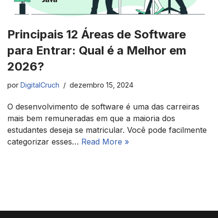
Principais 12 Áreas de Software
para Entrar: Qual é a Melhor em
2026?
por
DigitalCruch
dezembro 15, 2024
O desenvolvimento de software é uma das carreiras
mais bem remuneradas em que a maioria dos
estudantes deseja se matricular. Você pode facilmente
categorizar esses…
Read More »