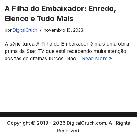
A Filha do Embaixador: Enredo,
Elenco e Tudo Mais
por
DigitalCruch
novembro 10, 2023
A série turca A Filha do Embaixador é mais uma obra-
prima da Star TV que está recebendo muita atenção
dos fãs de dramas turcos. Não…
Read More »
Copyright © 2019 - 2026 DigitalCruch.com. All Rights
Reserved.