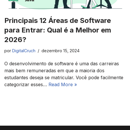
Principais 12 Áreas de Software
para Entrar: Qual é a Melhor em
2026?
por
DigitalCruch
dezembro 15, 2024
O desenvolvimento de software é uma das carreiras
mais bem remuneradas em que a maioria dos
estudantes deseja se matricular. Você pode facilmente
categorizar esses…
Read More »