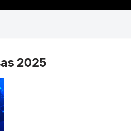
sas 2025