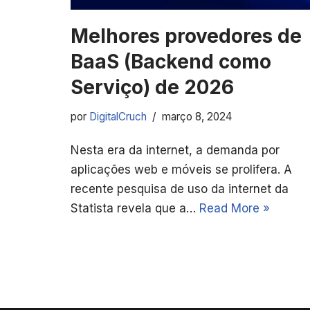
Melhores provedores de
BaaS (Backend como
Serviço) de 2026
por
DigitalCruch
março 8, 2024
Nesta era da internet, a demanda por
aplicações web e móveis se prolifera. A
recente pesquisa de uso da internet da
Statista revela que a…
Read More »