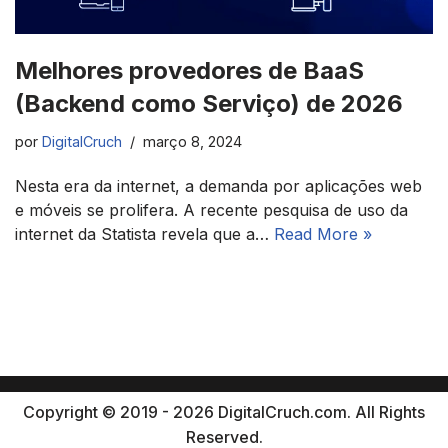
Melhores provedores de BaaS
(Backend como Serviço) de 2026
por
DigitalCruch
março 8, 2024
Nesta era da internet, a demanda por aplicações web
e móveis se prolifera. A recente pesquisa de uso da
internet da Statista revela que a…
Read More »
Copyright © 2019 - 2026 DigitalCruch.com. All Rights
Reserved.