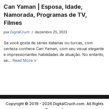
Can Yaman | Esposa, Idade,
Namorada, Programas de TV,
Filmes
por
DigitalCruch
dezembro 25, 2023
Se você gosta de séries italianas ou turcas, com
certeza conhece Can Yaman, com seu visual elegante
e impressionantes habilidades de atuação. No entanto,
se…
Read More »
Copyright © 2019 - 2026 DigitalCruch.com. All Rights