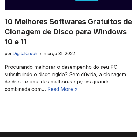
10 Melhores Softwares Gratuitos de
Clonagem de Disco para Windows
10 e 11
por
DigitalCruch
março 31, 2022
Procurando melhorar o desempenho do seu PC
substituindo o disco rígido? Sem dúvida, a clonagem
de disco é uma das melhores opções quando
combinada com…
Read More »