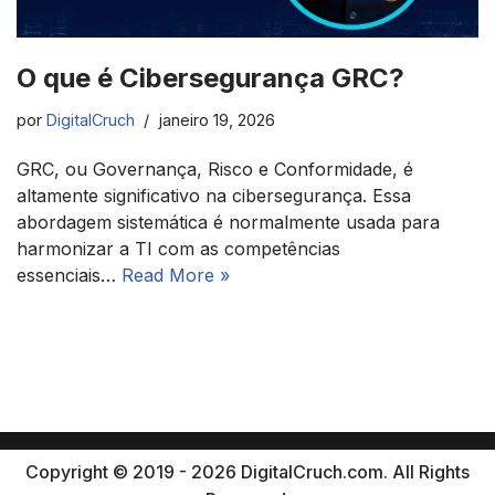
O que é Cibersegurança GRC?
por
DigitalCruch
janeiro 19, 2026
GRC, ou Governança, Risco e Conformidade, é
altamente significativo na cibersegurança. Essa
abordagem sistemática é normalmente usada para
harmonizar a TI com as competências
essenciais…
Read More »
Copyright © 2019 - 2026 DigitalCruch.com. All Rights