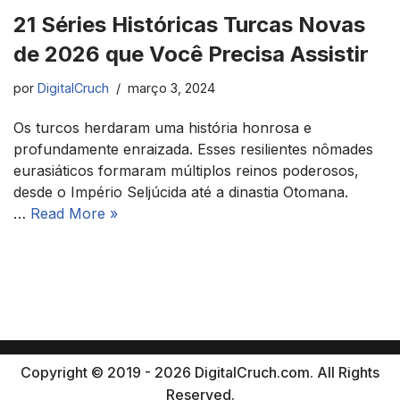
21 Séries Históricas Turcas Novas
de 2026 que Você Precisa Assistir
por
DigitalCruch
março 3, 2024
Os turcos herdaram uma história honrosa e
profundamente enraizada. Esses resilientes nômades
eurasiáticos formaram múltiplos reinos poderosos,
desde o Império Seljúcida até a dinastia Otomana.
…
Read More »
Copyright © 2019 - 2026 DigitalCruch.com. All Rights
Reserved.