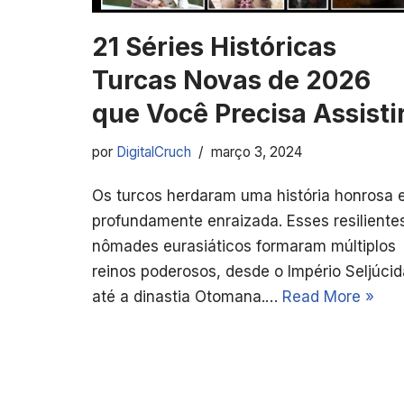
21 Séries Históricas
Turcas Novas de 2026
que Você Precisa Assisti
por
DigitalCruch
março 3, 2024
Os turcos herdaram uma história honrosa 
profundamente enraizada. Esses resiliente
nômades eurasiáticos formaram múltiplos
reinos poderosos, desde o Império Seljúcid
até a dinastia Otomana.…
Read More »