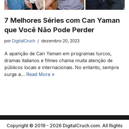
7 Melhores Séries com Can Yaman
que Você Não Pode Perder
por
DigitalCruch
dezembro 20, 2023
A aparição de Can Yaman em programas turcos,
dramas italianos e filmes chama muita atenção de
públicos locais e internacionais. No entanto, sempre
surge a…
Read More »
Copyright © 2019 - 2026 DigitalCruch.com. All Rights