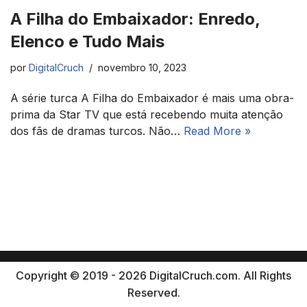
A Filha do Embaixador: Enredo,
Elenco e Tudo Mais
por
DigitalCruch
novembro 10, 2023
A série turca A Filha do Embaixador é mais uma obra-
prima da Star TV que está recebendo muita atenção
dos fãs de dramas turcos. Não…
Read More »
Copyright © 2019 - 2026 DigitalCruch.com. All Rights
Reserved.