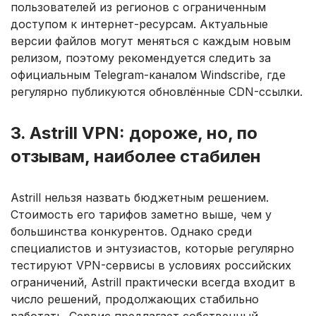
пользователей из регионов с ограниченным
доступом к интернет-ресурсам. Актуальные
версии файлов могут меняться с каждым новым
релизом, поэтому рекомендуется следить за
официальным Telegram-каналом Windscribe, где
регулярно публикуются обновлённые CDN-ссылки.
3. Astrill VPN: дороже, но, по
отзывам, наиболее стабилен
Astrill нельзя назвать бюджетным решением.
Стоимость его тарифов заметно выше, чем у
большинства конкурентов. Однако среди
специалистов и энтузиастов, которые регулярно
тестируют VPN-сервисы в условиях российских
ограничений, Astrill практически всегда входит в
число решений, продолжающих стабильно