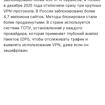
в декабре 2025 года отключили сразу три крупных
VPN-протокола. В России заблокировано более
4,7 миллиона сайтов. Методы блокировки стали
более продвинутыми. В стране используется
система ТСПУ, установленная у каждого
провайдера, которая применяет глубокий анализ
пакетов (DPI), чтобы отслеживать трафик и
выявлять использование VPN, даже если он
зашифрован.