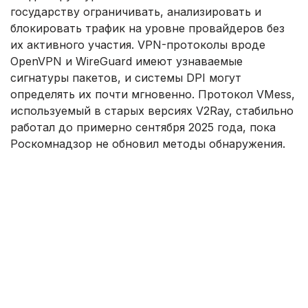
государству ограничивать, анализировать и
блокировать трафик на уровне провайдеров без
их активного участия. VPN-протоколы вроде
OpenVPN и WireGuard имеют узнаваемые
сигнатуры пакетов, и системы DPI могут
определять их почти мгновенно. Протокол VMess,
используемый в старых версиях V2Ray, стабильно
работал до примерно сентября 2025 года, пока
Роскомнадзор не обновил методы обнаружения.