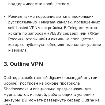
поддерживаемые сообществом)
Релизы также перезаливаются в нескольких
русскоязычных Telegram-каналах, посвящённых
self-hosted VPN-настройкам. В Telegram можно
искать по запросам «VLESS сервер» или «XRay
Россия», чтобы найти активные сообщества,
которые публикуют обновлённые конфигурации
и зеркала
3. Outline VPN
Outline, разработанный Jigsaw (командой внутри
Google), построен на основе протокола
Shadowsocks и специально предназначен для
журналистов и людей, работающих в условиях
цензуры. Вы можете развернуть сервер Outline на