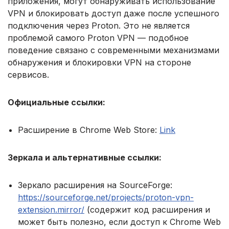
приложения, могут обнаруживать использование
VPN и блокировать доступ даже после успешного
подключения через Proton. Это не является
проблемой самого Proton VPN — подобное
поведение связано с современными механизмами
обнаружения и блокировки VPN на стороне
сервисов.
Официальные ссылки:
Расширение в Chrome Web Store:
Link
Зеркала и альтернативные ссылки:
Зеркало расширения на SourceForge:
https://sourceforge.net/projects/proton-vpn-
extension.mirror/
(содержит код расширения и
может быть полезно, если доступ к Chrome Web