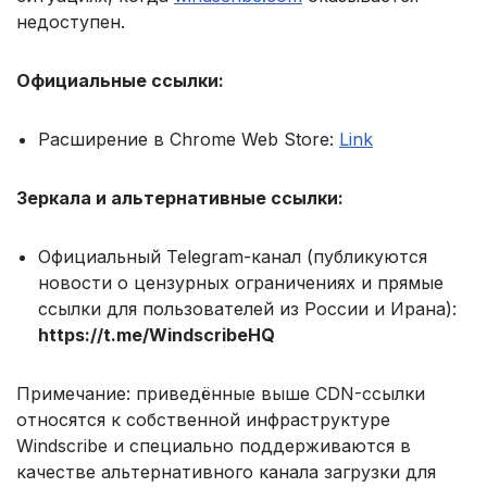
недоступен.
Официальные ссылки:
Расширение в Chrome Web Store:
Link
Зеркала и альтернативные ссылки:
Официальный Telegram-канал (публикуются
новости о цензурных ограничениях и прямые
ссылки для пользователей из России и Ирана):
https://t.me/WindscribeHQ
Примечание: приведённые выше CDN-ссылки
относятся к собственной инфраструктуре
Windscribe и специально поддерживаются в
качестве альтернативного канала загрузки для