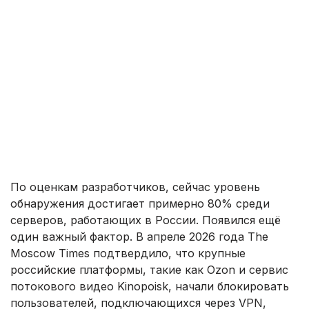
По оценкам разработчиков, сейчас уровень
обнаружения достигает примерно 80% среди
серверов, работающих в России. Появился ещё
один важный фактор. В апреле 2026 года The
Moscow Times подтвердило, что крупные
российские платформы, такие как Ozon и сервис
потокового видео Kinopoisk, начали блокировать
пользователей, подключающихся через VPN,