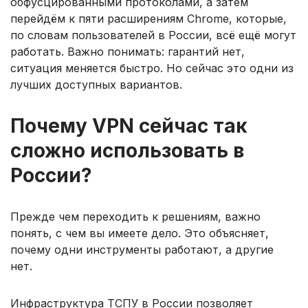
обфусцированными протоколами, а затем
перейдём к пяти расширениям Chrome, которые,
по словам пользователей в России, всё ещё могут
работать. Важно понимать: гарантий нет,
ситуация меняется быстро. Но сейчас это одни из
лучших доступных вариантов.
Почему VPN сейчас так
сложно использовать в
России?
Прежде чем переходить к решениям, важно
понять, с чем вы имеете дело. Это объясняет,
почему одни инструменты работают, а другие
нет.
Инфраструктура ТСПУ в России позволяет