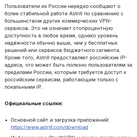
Пользователи из России нередко сообщают о
более стабильной работе Astrill по сравнению с
большинством других коммерческих VPN-
сервисов. Это не означает стопроцентную
доступность в любое время, однако уровень
надёжности обычно выше, чем у бесплатных
решений или сервисов бюджетного сегмента.
Кроме того, Astrill предоставляет российские IP-
адреса, что может быть полезно пользователям за
пределами России, которым требуется доступ к
российским сервисам, работающим только с
локальными IP.
Официальные ссылки:
Основной сайт и загрузка приложений:
https://www.astrill.com/download