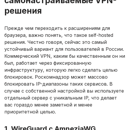
самонастраиваемые VPN-
решения
Прежде чем переходить к расширениям для
браузера, важно понять, что такое self-hosted
решения. Честно говоря, сейчас это самый
устойчивый вариант для пользователей в России.
Коммерческий VPN, каким бы качественным он ни
был, работает через фиксированную
инфраструктуру, которую легко сделать целью
блокировок. Роскомнадзор может массово
блокировать IP-диапазоны таких сервисов. В
случае с собственной настройкой вы используете
отдельный сервер с уникальным IP, что делает
вас гораздо менее заметной и менее
приоритетной целью.
1. WireGuard с AmneziaWG