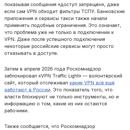
показывая сообщения «доступ запрещён», даже
если сам VPN обходит фильтры ТСПУ. Банковские
приложения и сервисы такси также начали
применять подобные ограничения. Это означает,
что проблема уже не только в подключении к
VPN. Даже после успешного подключения
некоторые российские сервисы могут просто
отказывать в доступе.
Затем в апреле 2026 года Роскомнадзор
заблокировал «VPN Traffic Light» — волонтёрский
сайт, который отслеживал
какие VPN всё ещё
работают в России
. Это показатель того, что
власти блокируют не только инструменты, но и
информацию о том, какие из них остаются
рабочими.
Также сообщается, что Роскомнадзор