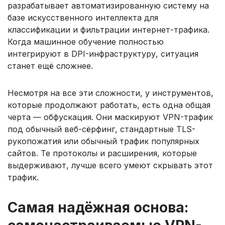
разрабатывает автоматизированную систему на
базе искусственного интеллекта для
классификации и фильтрации интернет-трафика.
Когда машинное обучение полностью
интегрируют в DPI-инфраструктуру, ситуация
станет ещё сложнее.
Несмотря на все эти сложности, у инструментов,
которые продолжают работать, есть одна общая
черта — обфускация. Они маскируют VPN-трафик
под обычный веб-сёрфинг, стандартные TLS-
рукопожатия или обычный трафик популярных
сайтов. Те протоколы и расширения, которые
выдерживают, лучше всего умеют скрывать этот
трафик.
Самая надёжная основа: