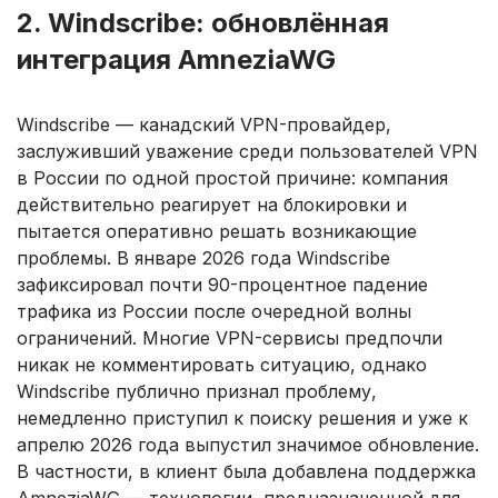
2. Windscribe: обновлённая
интеграция AmneziaWG
Windscribe — канадский VPN-провайдер,
заслуживший уважение среди пользователей VPN
в России по одной простой причине: компания
действительно реагирует на блокировки и
пытается оперативно решать возникающие
проблемы. В январе 2026 года Windscribe
зафиксировал почти 90-процентное падение
трафика из России после очередной волны
ограничений. Многие VPN-сервисы предпочли
никак не комментировать ситуацию, однако
Windscribe публично признал проблему,
немедленно приступил к поиску решения и уже к
апрелю 2026 года выпустил значимое обновление.
В частности, в клиент была добавлена поддержка