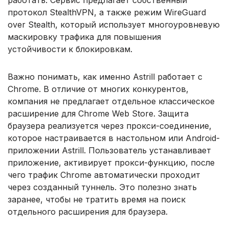
работать. Сервис предлагает собственный
протокол StealthVPN, а также режим WireGuard
over Stealth, который использует многоуровневую
маскировку трафика для повышения
устойчивости к блокировкам.
Важно понимать, как именно Astrill работает с
Chrome. В отличие от многих конкурентов,
компания не предлагает отдельное классическое
расширение для Chrome Web Store. Защита
браузера реализуется через прокси-соединение,
которое настраивается в настольном или Android-
приложении Astrill. Пользователь устанавливает
приложение, активирует прокси-функцию, после
чего трафик Chrome автоматически проходит
через созданный туннель. Это полезно знать
заранее, чтобы не тратить время на поиск
отдельного расширения для браузера.