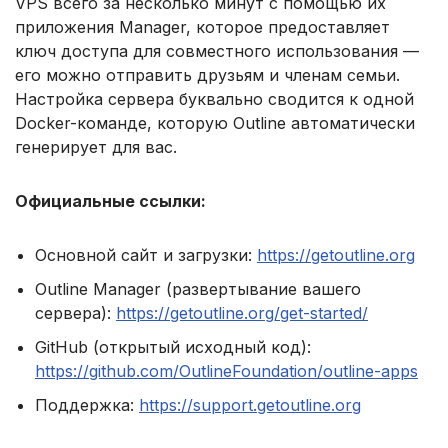
VPS всего за несколько минут с помощью их
приложения Manager, которое предоставляет
ключ доступа для совместного использования —
его можно отправить друзьям и членам семьи.
Настройка сервера буквально сводится к одной
Docker-команде, которую Outline автоматически
генерирует для вас.
Официальные ссылки:
Основной сайт и загрузки:
https://getoutline.org
Outline Manager (развертывание вашего
сервера):
https://getoutline.org/get-started/
GitHub (открытый исходный код):
https://github.com/OutlineFoundation/outline-apps
Поддержка:
https://support.getoutline.org