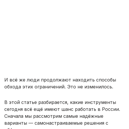
И всё же люди продолжают находить способы
обхода этих ограничений. Это не изменилось.
В этой статье разбирается, какие инструменты
сегодня всё ещё имеют шанс работать в России.
Сначала мы рассмотрим самые надёжные
варианты — самонастраиваемые решения с