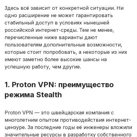
Здесь всё зависит от конкретной ситуации. Ни
одно расширение не может гарантировать
стабильный доступ в условиях нынешней
российской интернет-среды. Тем не менее,
перечисленные ниже варианты дают
пользователям дополнительные возможности,
которые стоит попробовать, а некоторые из них
имеют заметно более высокие шансы на
успешную работу, чем другие.
1. Proton VPN: преимущество
режима Stealth
Proton VPN — это швейцарская компания с
многолетним опытом противодействия интернет-
цензуре. За последние годы её инженеры вложили
значительные ресурсы в разработку собственного