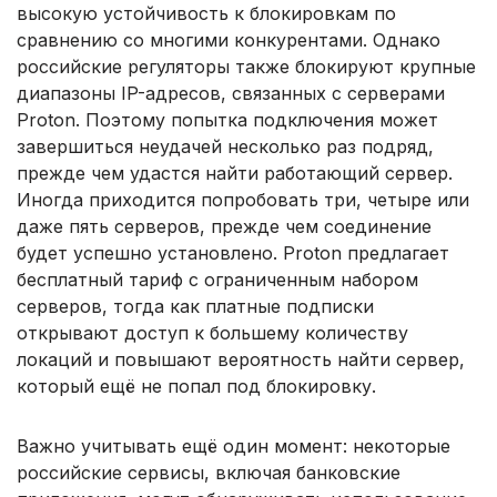
высокую устойчивость к блокировкам по
сравнению со многими конкурентами. Однако
российские регуляторы также блокируют крупные
диапазоны IP-адресов, связанных с серверами
Proton. Поэтому попытка подключения может
завершиться неудачей несколько раз подряд,
прежде чем удастся найти работающий сервер.
Иногда приходится попробовать три, четыре или
даже пять серверов, прежде чем соединение
будет успешно установлено. Proton предлагает
бесплатный тариф с ограниченным набором
серверов, тогда как платные подписки
открывают доступ к большему количеству
локаций и повышают вероятность найти сервер,
который ещё не попал под блокировку.
Важно учитывать ещё один момент: некоторые
российские сервисы, включая банковские