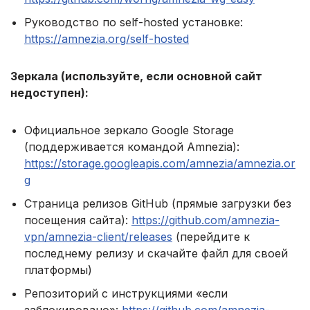
Руководство по self-hosted установке:
https://amnezia.org/self-hosted
Зеркала (используйте, если основной сайт
недоступен):
Официальное зеркало Google Storage
(поддерживается командой Amnezia):
https://storage.googleapis.com/amnezia/amnezia.or
g
Страница релизов GitHub (прямые загрузки без
посещения сайта):
https://github.com/amnezia-
vpn/amnezia-client/releases
(перейдите к
последнему релизу и скачайте файл для своей
платформы)
Репозиторий с инструкциями «если