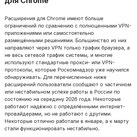
для Chrome
Расширения для Chrome имеют больше
ограничений по сравнению с полноценными VPN-
приложениями или самостоятельно
размещёнными решениями. Большинство из них
направляют через VPN только трафик браузера, а
не весь сетевой трафик системы, и многие
используют стандартные прокси- или VPN-
протоколы, которые Роскомнадзор уже научился
обнаруживать. Для перечисленных ниже
расширений пользователи сообщают о частичном
или нестабильном успехе работы в России по
состоянию на середину 2026 года. Некоторые
работают надёжно с определёнными интернет-
провайдерами, но не работают с другими.
Некоторые отлично работали в январе, а к марту
стали функционировать нестабильно.