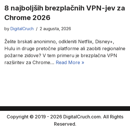
8 najboljših brezplačnih VPN-jev za
Chrome 2026
by
DigitalCruch
2 augusta, 2026
Želite brskati anonimno, odkleniti Netflix, Disney+,
Hulu in druge pretočne platforme ali zaobiti regionalne
požarne zidove? V tem primeru je brezplačna VPN
razširitev za Chrome…
Read More »
Copyright © 2019 - 2026 DigitalCruch.com. All Rights
Reserved.