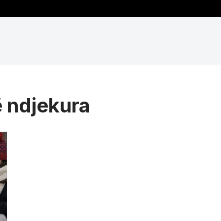
 ndjekura