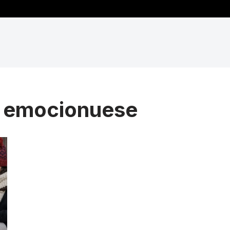
ri emocionuese