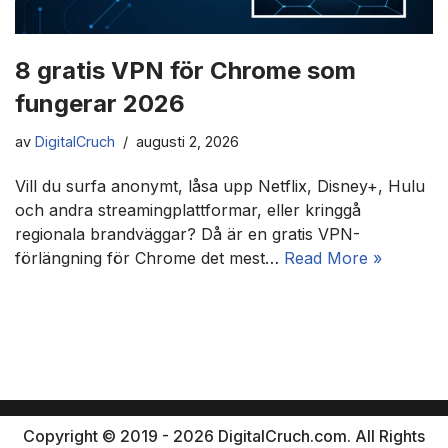
8 gratis VPN för Chrome som
fungerar 2026
av
DigitalCruch
augusti 2, 2026
Vill du surfa anonymt, låsa upp Netflix, Disney+, Hulu
och andra streamingplattformar, eller kringgå
regionala brandväggar? Då är en gratis VPN-
förlängning för Chrome det mest…
Read More »
Copyright © 2019 - 2026 DigitalCruch.com. All Rights