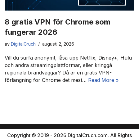
8 gratis VPN för Chrome som
fungerar 2026
av
DigitalCruch
augusti 2, 2026
Vill du surfa anonymt, låsa upp Netflix, Disney+, Hulu
och andra streamingplattformar, eller kringgå
regionala brandväggar? Då är en gratis VPN-
förlängning för Chrome det mest…
Read More »
Copyright © 2019 - 2026 DigitalCruch.com. All Rights