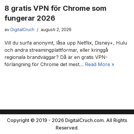
8 gratis VPN för Chrome som
fungerar 2026
av
DigitalCruch
augusti 2, 2026
Vill du surfa anonymt, låsa upp Netflix, Disney+, Hulu
och andra streamingplattformar, eller kringgå
regionala brandväggar? Då är en gratis VPN-
förlängning för Chrome det mest…
Read More »
Copyright © 2019 - 2026 DigitalCruch.com. All Rights
Reserved.