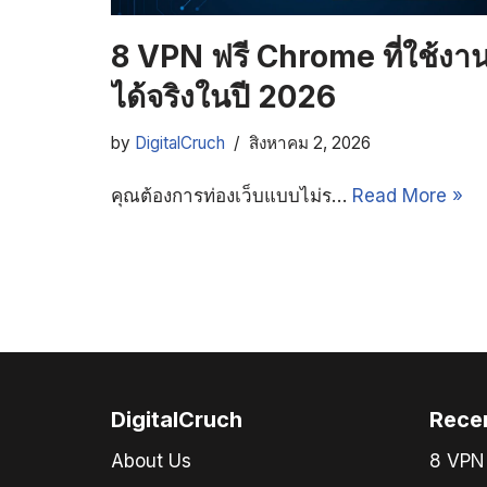
8 VPN ฟรี Chrome ที่ใช้งา
ได้จริงในปี 2026
by
DigitalCruch
สิงหาคม 2, 2026
คุณต้องการท่องเว็บแบบไม่ร…
Read More »
DigitalCruch
Rece
About Us
8 VPN 