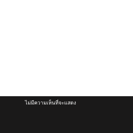
ไม่มีความเห็นที่จะแสดง