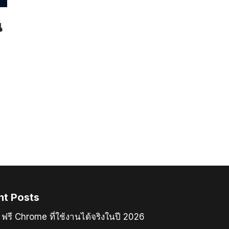
น
nt Posts
ฟรี Chrome ที่ใช้งานได้จริงในปี 2026