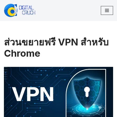
Skip
to
content
ส่วนขยายฟรี VPN สำหรับ
Chrome