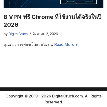
8 VPN ฟรี Chrome ที่ใช้งานได้จริงในปี
2026
by
DigitalCruch
สิงหาคม 2, 2026
คุณต้องการท่องเว็บแบบไม่ร…
Read More »
Copyright © 2019 - 2026 DigitalCruch.com. All Rights
Reserved.