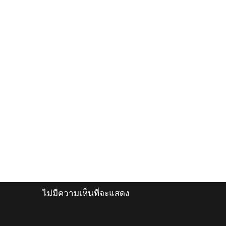
ไม่มีความเห็นที่จะแสดง