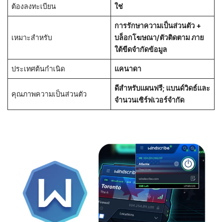
ต้องลงทะเบียน
ใช่
การรักษาความเป็นส่วนตัว +
เหมาะสำหรับ
บล็อกโฆษณา/ตัวติดตาม ภาย
ใต้ขีดจำกัดข้อมูล
ประเทศต้นกำเนิด
แคนาดา
ดีสำหรับแผนฟรี; แบนด์วิดธ์และ
คุณภาพความเป็นส่วนตัว
จำนวนเซิร์ฟเวอร์จำกัด