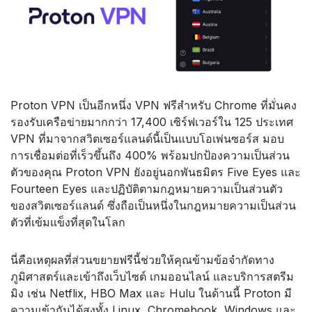
Proton VPN เป็นอีกหนึ่ง VPN ฟรีสำหรับ Chrome ที่มั่นคง
รองรับเครือข่ายมากกว่า 17,400 เซิร์ฟเวอร์ใน 125 ประเทศ
VPN ที่มาจากสวิตเซอร์แลนด์นี้เป็นแบบโอเพ่นซอร์ส มอบ
การเชื่อมต่อที่เร็วขึ้นถึง 400% พร้อมปกป้องความเป็นส่วน
ตัวของคุณ Proton VPN ยังอยู่นอกพันธมิตร Five Eyes และ
Fourteen Eyes และปฏิบัติตามกฎหมายความเป็นส่วนตัว
ของสวิตเซอร์แลนด์ ซึ่งถือเป็นหนึ่งในกฎหมายความเป็นส่วน
ตัวที่เข้มแข็งที่สุดในโลก
นี่คือเหตุผลที่ส่วนขยายฟรีนี้ช่วยให้คุณข้ามข้อจำกัดทาง
ภูมิศาสตร์และเข้าถึงเว็บไซต์ เกมออนไลน์ และบริการสตรีม
มิง เช่น Netflix, HBO Max และ Hulu ในด้านนี้ Proton มี
ความเข้ากันได้สูงทั้ง Linux, Chromebook, Windows และ