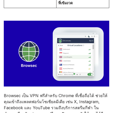
ที่เข้มงวด
Browsec เป็น VPN ฟรีสำหรับ Chrome ที่เชื่อถือได้ ช่วยให้
คุณเข้าถึงแพลตฟอร์มโซเชียลมีเดีย เช่น X, Instagram,
Facebook และ YouTube รวมถึงบริการสตรีมกีฬา ใน