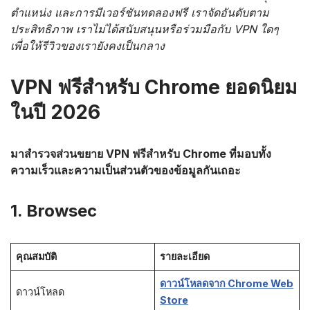
ตำแหน่ง และการมีเวอร์ชันทดลองฟรี เราจัดอันดับตาม
ประสิทธิภาพ เราไม่ได้สนับสนุนหรือร่วมมือกับ VPN ใดๆ
เพื่อให้รีวิวของเรายังคงเป็นกลาง
VPN ฟรีสำหรับ Chrome ยอดนิยม
ในปี 2026
มาสำรวจส่วนขยาย VPN ฟรีสำหรับ Chrome ที่มอบทั้ง
ความเร็วและความเป็นส่วนตัวของข้อมูลกันเถอะ
1. Browsec
คุณสมบัติ
รายละเอียด
ดาวน์โหลดจาก Chrome Web
ดาวน์โหลด
Store