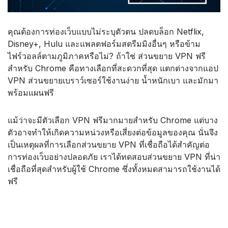
คุณต้องการท่องเว็บแบบไม่ระบุตัวตน ปลดบล็อก Netflix,
Disney+, Hulu และแพลตฟอร์มสตรีมมิงอื่นๆ หรือข้าม
ไฟร์วอลล์ตามภูมิภาคหรือไม่? ถ้าใช่ ส่วนขยาย VPN ฟรี
สำหรับ Chrome คือทางเลือกที่สะดวกที่สุด แตกต่างจากแอป
VPN ส่วนขยายเบราว์เซอร์ใช้งานง่าย น้ำหนักเบา และมักมา
พร้อมแผนฟรี
แม้ว่าจะมีตัวเลือก VPN ฟรีมากมายสำหรับ Chrome แต่บาง
ตัวอาจทำให้เกิดความหน่วงหรือเสี่ยงต่อข้อมูลของคุณ นั่นจึง
เป็นเหตุผลที่การเลือกส่วนขยาย VPN ที่เชื่อถือได้สำคัญต่อ
การท่องเว็บอย่างปลอดภัย เราได้ทดสอบส่วนขยาย VPN ที่น่า
เชื่อถือที่สุดสำหรับผู้ใช้ Chrome ซึ่งทั้งหมดสามารถใช้งานได้
ฟรี