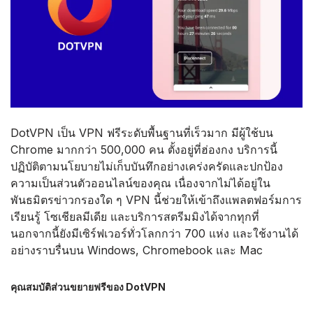
DotVPN เป็น VPN ฟรีระดับพื้นฐานที่เร็วมาก มีผู้ใช้บน
Chrome มากกว่า 500,000 คน ตั้งอยู่ที่ฮ่องกง บริการนี้
ปฏิบัติตามนโยบายไม่เก็บบันทึกอย่างเคร่งครัดและปกป้อง
ความเป็นส่วนตัวออนไลน์ของคุณ เนื่องจากไม่ได้อยู่ใน
พันธมิตรข่าวกรองใด ๆ VPN นี้ช่วยให้เข้าถึงแพลตฟอร์มการ
เรียนรู้ โซเชียลมีเดีย และบริการสตรีมมิงได้จากทุกที่
นอกจากนี้ยังมีเซิร์ฟเวอร์ทั่วโลกกว่า 700 แห่ง และใช้งานได้
อย่างราบรื่นบน Windows, Chromebook และ Mac
คุณสมบัติส่วนขยายฟรีของ DotVPN