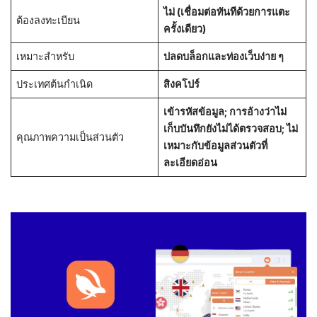
ไม่ (เชื่อมต่อทันทีด้วยการแตะ
ต้องลงทะเบียน
ครั้งเดียว)
เหมาะสำหรับ
ปลดบล็อกและท่องเว็บง่าย ๆ
ประเทศต้นกำเนิด
สิงคโปร์
เข้ารหัสข้อมูล; การอ้างว่าไม่
เก็บบันทึกยังไม่ได้ตรวจสอบ; ไม่
คุณภาพความเป็นส่วนตัว
เหมาะกับข้อมูลส่วนตัวที่
ละเอียดอ่อน