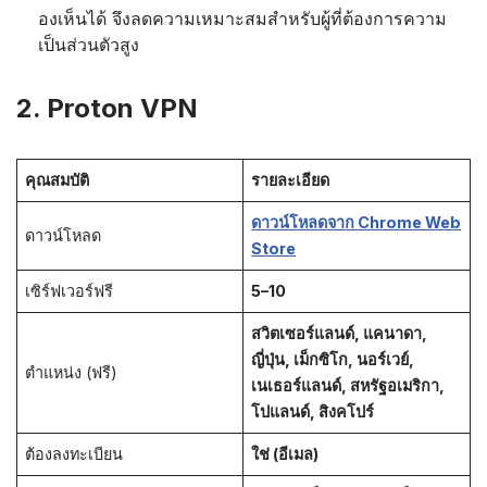
องเห็นได้ จึงลดความเหมาะสมสำหรับผู้ที่ต้องการความ
เป็นส่วนตัวสูง
2. Proton VPN
คุณสมบัติ
รายละเอียด
ดาวน์โหลดจาก Chrome Web
ดาวน์โหลด
Store
เซิร์ฟเวอร์ฟรี
5–10
สวิตเซอร์แลนด์, แคนาดา,
ญี่ปุ่น, เม็กซิโก, นอร์เวย์,
ตำแหน่ง (ฟรี)
เนเธอร์แลนด์, สหรัฐอเมริกา,
โปแลนด์, สิงคโปร์
ต้องลงทะเบียน
ใช่ (อีเมล)