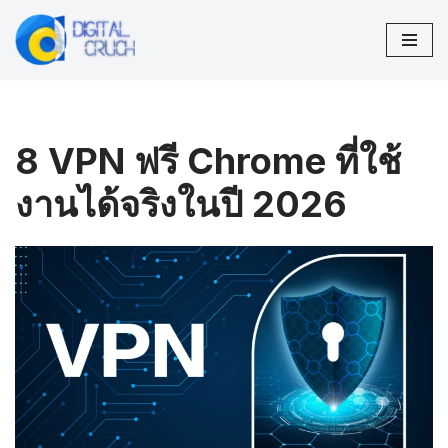
Skip
to
content
8 VPN ฟรี Chrome ที่ใช้
งานได้จริงในปี 2026