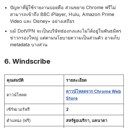
ปัญหาที่ผู้ใช้รายงานบ่อยคือ ส่วนขยาย Chrome ฟรีไม่
สามารถเข้าถึง BBC iPlayer, Hulu, Amazon Prime
Video และ Disney+ อย่างเสถียร
แม้ DotVPN จะเป็นบริษัทฮ่องกงและไม่ได้อยู่ในพันธมิตร
ข่าวกรองใหญ่ แต่ตามนโยบายความเป็นส่วนตัว อาจเก็บ
metadata บางส่วน
6. Windscribe
คุณสมบัติ
รายละเอียด
ดาวน์โหลดจาก Chrome Web
ดาวน์โหลด
Store
เซิร์ฟเวอร์ฟรี
2
ตำแหน่ง (ฟรี)
สหรัฐอเมริกา, แคนาดา