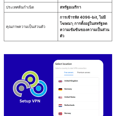
ประเทศต้นกำเนิด
สหรัฐอเมริกา
การเข้ารหัส 4096-bit, ไม่มี
โฆษณา; การตั้งอยู่ในสหรัฐลด
คุณภาพความเป็นส่วนตัว
ความเข้มข้นของความเป็นส่วน
ตัว