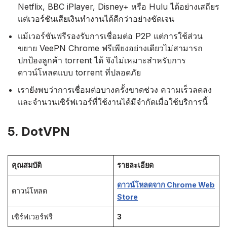
Netflix, BBC iPlayer, Disney+ หรือ Hulu ได้อย่างเสถียร
แต่เวอร์ชันเสียเงินทำงานได้ดีกว่าอย่างชัดเจน
แม้เวอร์ชันฟรีรองรับการเชื่อมต่อ P2P แต่การใช้ส่วน
ขยาย VeePN Chrome ฟรีเพียงอย่างเดียวไม่สามารถ
ปกป้องลูกค้า torrent ได้ จึงไม่เหมาะสำหรับการ
ดาวน์โหลดแบบ torrent ที่ปลอดภัย
เรายังพบว่าการเชื่อมต่อบางครั้งขาดช่วง ความเร็วลดลง
และจำนวนเซิร์ฟเวอร์ที่ใช้งานได้มีจำกัดเมื่อใช้บริการนี้
5. DotVPN
คุณสมบัติ
รายละเอียด
ดาวน์โหลดจาก Chrome Web
ดาวน์โหลด
Store
เซิร์ฟเวอร์ฟรี
3