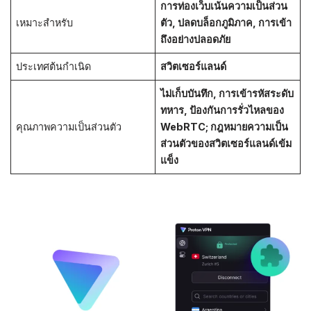
การท่องเว็บเน้นความเป็นส่วน
เหมาะสำหรับ
ตัว, ปลดบล็อกภูมิภาค, การเข้า
ถึงอย่างปลอดภัย
ประเทศต้นกำเนิด
สวิตเซอร์แลนด์
ไม่เก็บบันทึก, การเข้ารหัสระดับ
ทหาร, ป้องกันการรั่วไหลของ
คุณภาพความเป็นส่วนตัว
WebRTC; กฎหมายความเป็น
ส่วนตัวของสวิตเซอร์แลนด์เข้ม
แข็ง