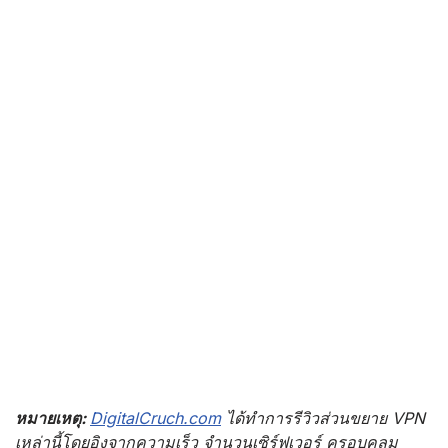
หมายเหตุ:
DigitalCruch.com
ได้ทำการรีวิวส่วนขยาย VPN
เหล่านี้โดยอิงจากความเร็ว จำนวนเซิร์ฟเวอร์ ครอบคลุม