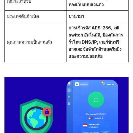
เหมาะสำหรับ
ท่องเว็บแบบส่วนตัว
ประเทศต้นกำเนิด
ปานามา
การเข้ารหัส AES-256, kill
switch อัตโนมัติ, ป้องกันการ
คุณภาพความเป็นส่วนตัว
รั่วไหล DNS/IP; เวอร์ชันฟรี
อาจเจอข้อจำกัดด้านสตรีมมิง
และความปลอดภัย