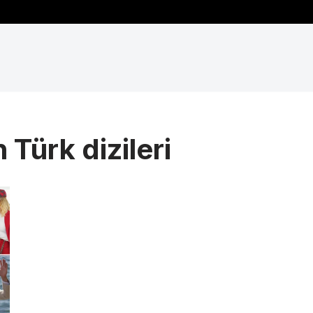
 Türk dizileri