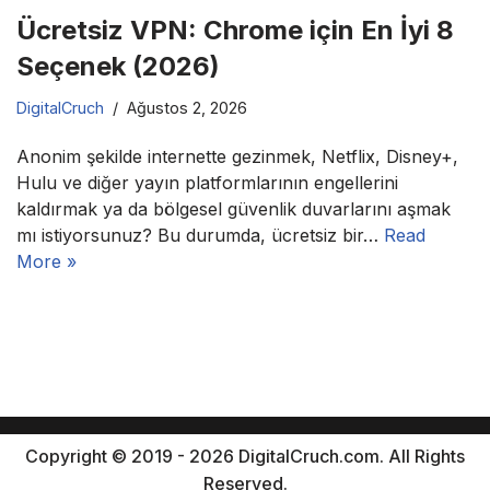
Ücretsiz VPN: Chrome için En İyi 8
Seçenek (2026)
DigitalCruch
Ağustos 2, 2026
Anonim şekilde internette gezinmek, Netflix, Disney+,
Hulu ve diğer yayın platformlarının engellerini
kaldırmak ya da bölgesel güvenlik duvarlarını aşmak
mı istiyorsunuz? Bu durumda, ücretsiz bir…
Read
More »
Copyright © 2019 - 2026 DigitalCruch.com. All Rights
Reserved.