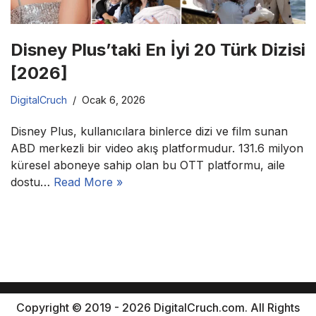
Disney Plus’taki En İyi 20 Türk Dizisi
[2026]
DigitalCruch
Ocak 6, 2026
Disney Plus, kullanıcılara binlerce dizi ve film sunan
ABD merkezli bir video akış platformudur. 131.6 milyon
küresel aboneye sahip olan bu OTT platformu, aile
dostu…
Read More »
Copyright © 2019 - 2026 DigitalCruch.com. All Rights