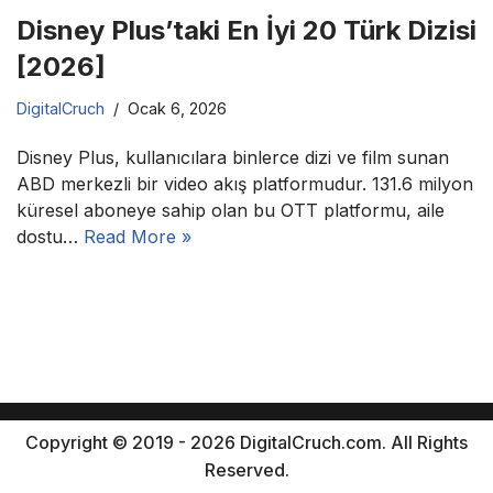
Disney Plus’taki En İyi 20 Türk Dizisi
[2026]
DigitalCruch
Ocak 6, 2026
Disney Plus, kullanıcılara binlerce dizi ve film sunan
ABD merkezli bir video akış platformudur. 131.6 milyon
küresel aboneye sahip olan bu OTT platformu, aile
dostu…
Read More »
Copyright © 2019 - 2026 DigitalCruch.com. All Rights
Reserved.