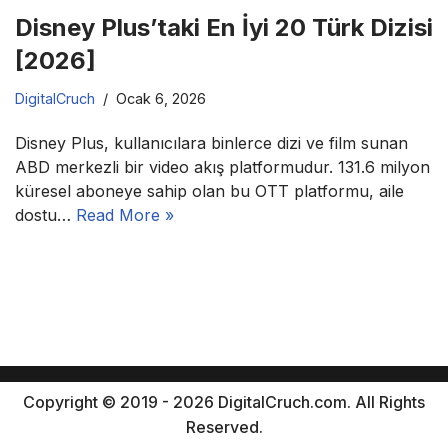
Disney Plus’taki En İyi 20 Türk Dizisi
[2026]
DigitalCruch
Ocak 6, 2026
Disney Plus, kullanıcılara binlerce dizi ve film sunan
ABD merkezli bir video akış platformudur. 131.6 milyon
küresel aboneye sahip olan bu OTT platformu, aile
dostu…
Read More »
Copyright © 2019 - 2026 DigitalCruch.com. All Rights
Reserved.